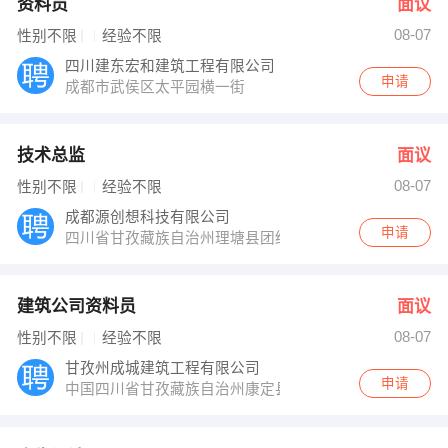
资料员
面议
08-07
性别不限
经验不限
四川建东宏和建筑工程有限公司
申请
成都市武侯区太平园横一街
技术总监
面议
08-07
性别不限
经验不限
成都源创想科技有限公司
申请
四川省甘孜藏族自治州理塘县团结路北段
建筑公司资料员
面议
08-07
性别不限
经验不限
甘孜州成城建筑工程有限公司
申请
中国四川省甘孜藏族自治州康定县G318（沪聂线）