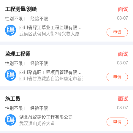
工程测量/测绘
面议
08-07
性别不限
经验不限
四川省绿江草业工程监理有限公司
申请
武侯区武侯祠大街3号兴牧大厦
监理工程师
面议
08-07
性别不限
经验不限
四川聚鑫旺工程项目管理有限公司
申请
四川省甘孜藏族自治州康定市新天地
施工员
面议
08-07
性别不限
经验不限
湖北战蚁建设工程有限公司
申请
武汉洪山光谷大道