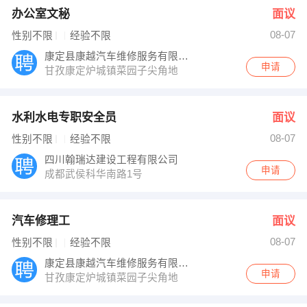
办公室文秘
面议
08-07
性别不限
经验不限
康定县康越汽车维修服务有限责任公司
申请
甘孜康定炉城镇菜园子尖角地
水利水电专职安全员
面议
08-07
性别不限
经验不限
四川翰瑞达建设工程有限公司
申请
成都武侯科华南路1号
汽车修理工
面议
08-07
性别不限
经验不限
康定县康越汽车维修服务有限责任公司
申请
甘孜康定炉城镇菜园子尖角地