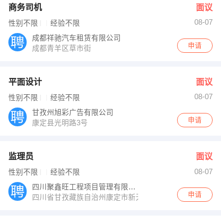
商务司机
面议
08-07
性别不限
经验不限
成都祥驰汽车租赁有限公司
申请
成都青羊区草市街
平面设计
面议
08-07
性别不限
经验不限
甘孜州旭彩广告有限公司
申请
康定县光明路3号
监理员
面议
08-07
性别不限
经验不限
四川聚鑫旺工程项目管理有限公司
申请
四川省甘孜藏族自治州康定市新天地