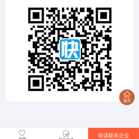
电话联系企业