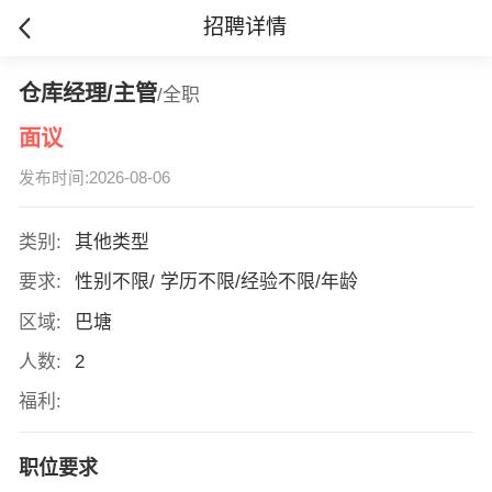
招聘详情
仓库经理/主管
/全职
面议
发布时间:2026-08-06
类别:
其他类型
要求:
性别不限/ 学历不限/经验不限/年龄
区域:
巴塘
人数:
2
福利:
职位要求