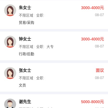
朱女士
3000-4000元
08-07
不限区域
全职
贸易/采购
钟女士
3000-4000元
08-07
不限区域
全职
大专
行政/后勤
张女士
面议
08-07
不限区域
全职
文员
谢先生
5000-8000元