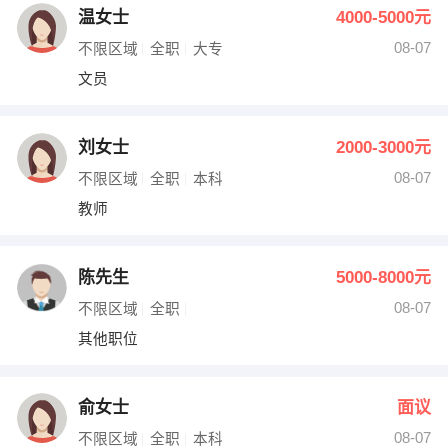
温女士
4000-5000元
08-07
不限区域
全职
大专
文员
刘女士
2000-3000元
08-07
不限区域
全职
本科
教师
陈先生
5000-8000元
08-07
不限区域
全职
其他职位
俞女士
面议
08-07
不限区域
全职
本科