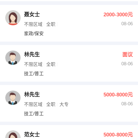
聂女士
2000-3000元
08-06
不限区域
全职
家政/保安
林先生
面议
08-06
不限区域
全职
技工/普工
林先生
5000-8000元
08-06
不限区域
全职
大专
技工/普工
范女士
5000-8000元