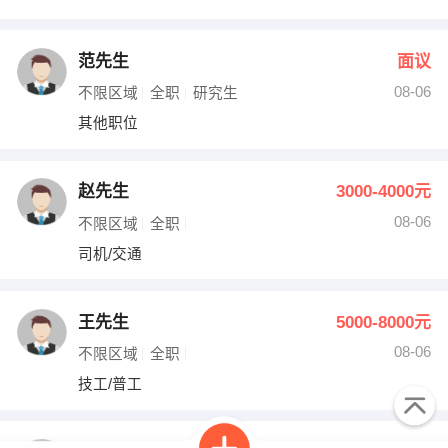
范先生
面议
08-06
不限区域
全职
研究生
其他职位
赵先生
3000-4000元
08-06
不限区域
全职
司机/交通
王先生
5000-8000元
08-06
不限区域
全职
技工/普工