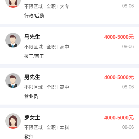
08-06
不限区域
全职
大专
行政/后勤
马先生
4000-5000元
08-06
不限区域
全职
高中
技工/普工
男先生
4000-5000元
08-06
不限区域
全职
高中
营业员
罗女士
4000-5000元
08-06
不限区域
全职
本科
教师