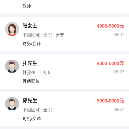
教师
张女士
4000-5000元
08-07
不限区域
全职
大专
财务/会计
扎先生
4000-5000元
08-07
甘孜州
大专
其他职位
邱先生
5000-8000元
08-07
不限区域
全职
司机/交通