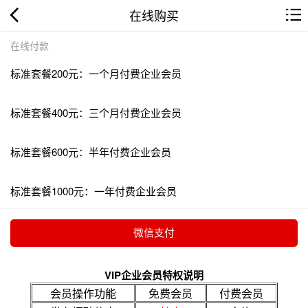
在线购买
在线付款
标准套餐200元：一个月付费企业会员
标准套餐400元：三个月付费企业会员
标准套餐600元：半年付费企业会员
标准套餐1000元：一年付费企业会员
VIP企业会员特权说明
会员操作功能
免费会员
付费会员