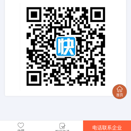
电话联系企业