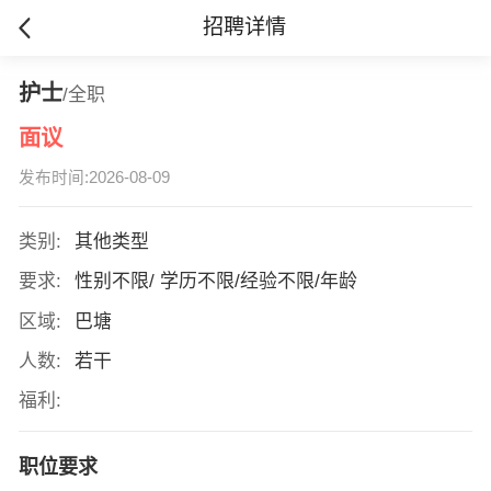
招聘详情
护士
/全职
面议
发布时间:2026-08-09
类别:
其他类型
要求:
性别不限/ 学历不限/经验不限/年龄
区域:
巴塘
人数:
若干
福利:
职位要求