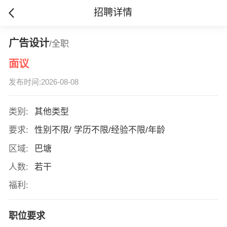
招聘详情
广告设计
/全职
面议
发布时间:2026-08-08
类别:
其他类型
要求:
性别不限/ 学历不限/经验不限/年龄
区域:
巴塘
人数:
若干
福利:
职位要求