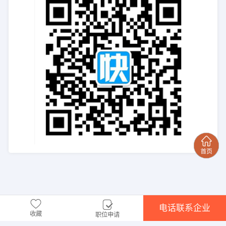
电话联系企业
收藏
职位申请