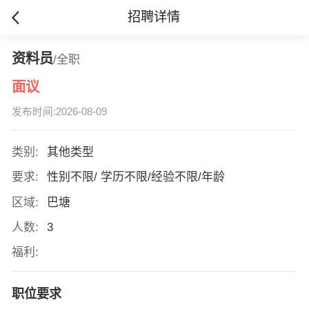
招聘详情
资料员
/全职
面议
发布时间:2026-08-09
类别:
其他类型
要求:
性别不限/ 学历不限/经验不限/年龄
区域:
巴塘
人数:
3
福利:
职位要求