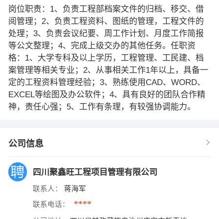
岗位职责：1、负责工程部档案文件的归档、移交、借
阅管理；2、负责工程资料、图纸的管理，工程文件的
处理；3、负责会议纪要、周工作计划、月度工作简报
等公文整理；4、完成上级交办的其他任务。任职资
格：1、大学专科及以上学历，工程管理、工民建、档
案管理等相关专业；2、从事相关工作1年以上，具备一
定的工程资料管理经验；3、熟练使用CAD、WORD、
EXCEL等绘图及办公软件；4、具有良好的团队合作精
神，责任心强；5、工作有条理，有较强协调能力。
公司信息
四川聚鑫旺工程项目管理有限公司
联系人：
蒋海军
****
联系电话：