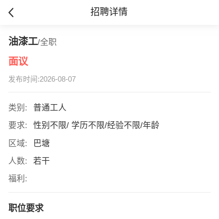
招聘详情
油漆工
/全职
面议
发布时间:2026-08-07
类别:
普通工人
要求:
性别不限/ 学历不限/经验不限/年龄
区域:
巴塘
人数:
若干
福利:
职位要求