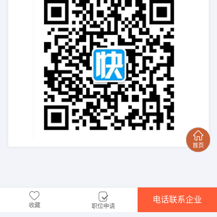
电话联系企业
收藏
职位申请