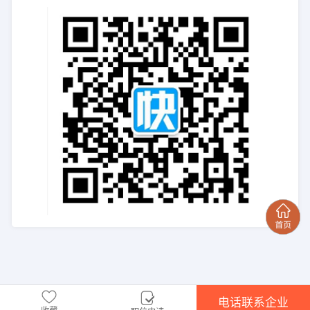
电话联系企业