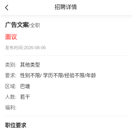
招聘详情
广告文案
/全职
面议
发布时间:2026-08-06
类别:
其他类型
要求:
性别不限/ 学历不限/经验不限/年龄
区域:
巴塘
人数:
若干
福利:
职位要求