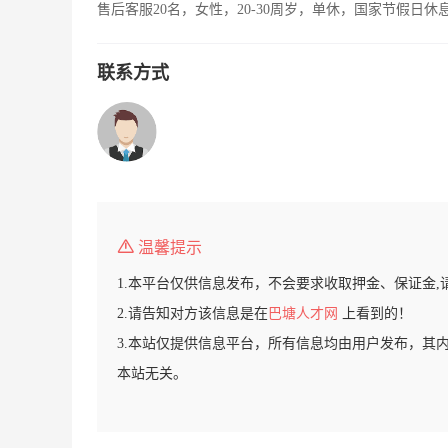
售后客服20名，女性，20-30周岁，单休，国家节假日休
联系方式
温馨提示
1.本平台仅供信息发布，不会要求收取押金、保证金,
2.请告知对方该信息是在
巴塘人才网
上看到的！
3.本站仅提供信息平台，所有信息均由用户发布，其
本站无关。