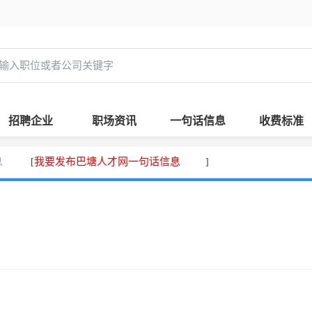
招聘企业
职场资讯
一句话信息
收费标准
息
我要发布巴塘人才网一句话信息
[
]