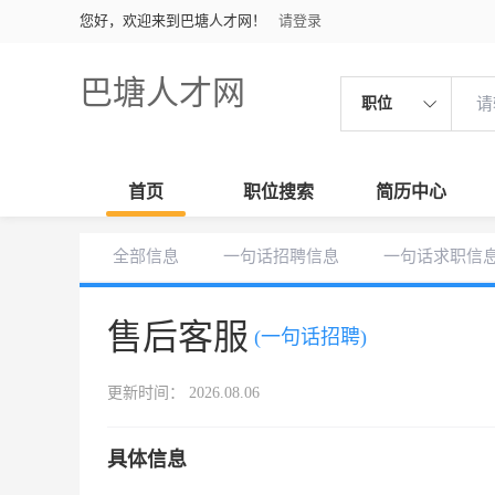
您好，欢迎来到巴塘人才网！
请登录
巴塘人才网
职位
首页
职位搜索
简历中心
全部信息
一句话招聘信息
一句话求职信
售后客服
(一句话招聘)
更新时间： 2026.08.06
具体信息