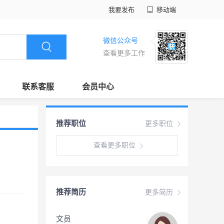
我要发布
移动端
微信公众号
查看更多工作
联系客服
会员中心
推荐职位
更多职位
查看更多职位
推荐简历
更多简历
文员